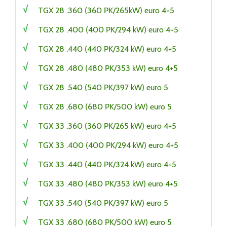
TGX 28 .360 (360 PK/265kW) euro 4+5
TGX 28 .400 (400 PK/294 kW) euro 4+5
TGX 28 .440 (440 PK/324 kW) euro 4+5
TGX 28 .480 (480 PK/353 kW) euro 4+5
TGX 28 .540 (540 PK/397 kW) euro 5
TGX 28 .680 (680 PK/500 kW) euro 5
TGX 33 .360 (360 PK/265 kW) euro 4+5
TGX 33 .400 (400 PK/294 kW) euro 4+5
TGX 33 .440 (440 PK/324 kW) euro 4+5
TGX 33 .480 (480 PK/353 kW) euro 4+5
TGX 33 .540 (540 PK/397 kW) euro 5
TGX 33 .680 (680 PK/500 kW) euro 5