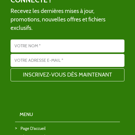
Recevez les dernières mises à jour,
promotions, nouvelles offres et fichiers
exclusifs.
Nom
Adresse email
MENU
Page D'accueil