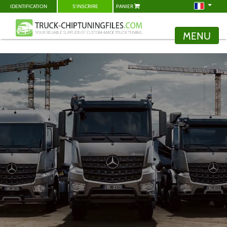
IDENTIFICATION
S'INSCRIRE
PANIER
MENU