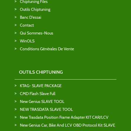
Chiptuning Files
Outils Chiptuning
Banc D'essai
Contact
Qui Sommes-Nous
WinOLS
Conditions Générales De Vente
OUTILS CHIPTUNING
KTAG- SLAVE PACKAGE
CMD Flash Slave Full
New Genius SLAVE TOOL
NEW TRASDATA SLAVE TOOL
New Trasdata Position Frame Adapter KIT CAR/LCV
New Genius Car, Bike And LCV OBD Protocol Kit SLAVE