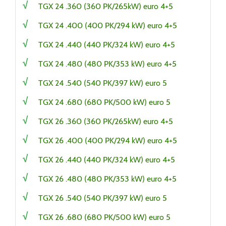
TGX 24 .360 (360 PK/265kW) euro 4+5
TGX 24 .400 (400 PK/294 kW) euro 4+5
TGX 24 .440 (440 PK/324 kW) euro 4+5
TGX 24 .480 (480 PK/353 kW) euro 4+5
TGX 24 .540 (540 PK/397 kW) euro 5
TGX 24 .680 (680 PK/500 kW) euro 5
TGX 26 .360 (360 PK/265kW) euro 4+5
TGX 26 .400 (400 PK/294 kW) euro 4+5
TGX 26 .440 (440 PK/324 kW) euro 4+5
TGX 26 .480 (480 PK/353 kW) euro 4+5
TGX 26 .540 (540 PK/397 kW) euro 5
TGX 26 .680 (680 PK/500 kW) euro 5