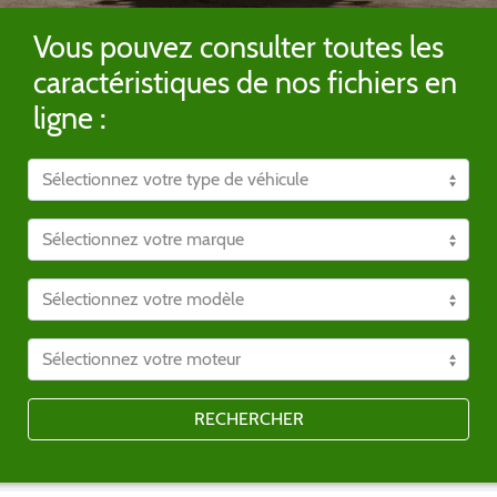
Vous pouvez consulter toutes les
caractéristiques de nos fichiers en
ligne :
RECHERCHER