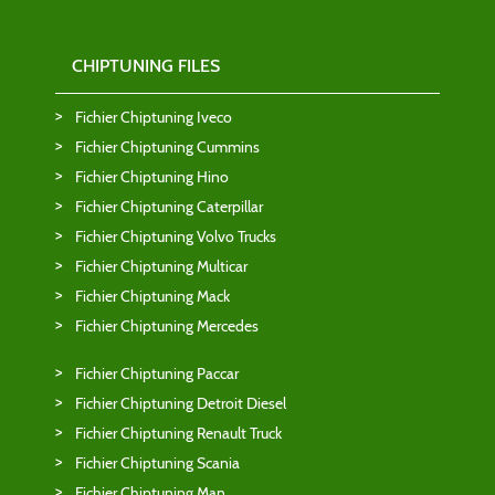
CHIPTUNING FILES
Fichier Chiptuning Iveco
Fichier Chiptuning Cummins
Fichier Chiptuning Hino
Fichier Chiptuning Caterpillar
Fichier Chiptuning Volvo Trucks
Fichier Chiptuning Multicar
Fichier Chiptuning Mack
Fichier Chiptuning Mercedes
Fichier Chiptuning Paccar
Fichier Chiptuning Detroit Diesel
Fichier Chiptuning Renault Truck
Fichier Chiptuning Scania
Fichier Chiptuning Man