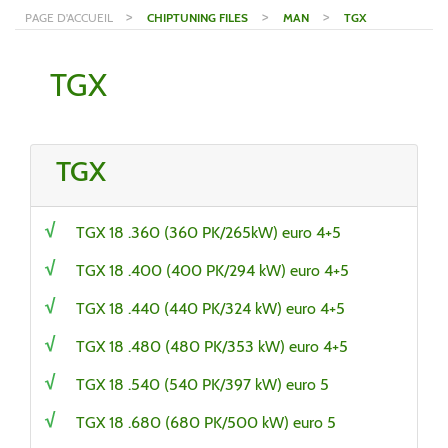
>
>
>
PAGE D'ACCUEIL
CHIPTUNING FILES
MAN
TGX
TGX
TGX
TGX 18 .360 (360 PK/265kW) euro 4+5
TGX 18 .400 (400 PK/294 kW) euro 4+5
TGX 18 .440 (440 PK/324 kW) euro 4+5
TGX 18 .480 (480 PK/353 kW) euro 4+5
TGX 18 .540 (540 PK/397 kW) euro 5
TGX 18 .680 (680 PK/500 kW) euro 5