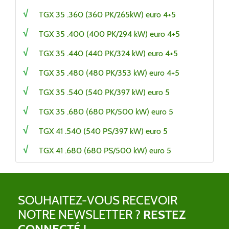
TGX 35 .360 (360 PK/265kW) euro 4+5
TGX 35 .400 (400 PK/294 kW) euro 4+5
TGX 35 .440 (440 PK/324 kW) euro 4+5
TGX 35 .480 (480 PK/353 kW) euro 4+5
TGX 35 .540 (540 PK/397 kW) euro 5
TGX 35 .680 (680 PK/500 kW) euro 5
TGX 41 .540 (540 PS/397 kW) euro 5
TGX 41 .680 (680 PS/500 kW) euro 5
SOUHAITEZ-VOUS RECEVOIR
NOTRE NEWSLETTER ?
RESTEZ
CONNECTÉ !