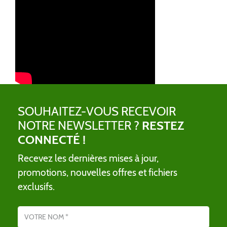
SOUHAITEZ-VOUS RECEVOIR
NOTRE NEWSLETTER ?
RESTEZ
CONNECTÉ !
Recevez les dernières mises à jour,
promotions, nouvelles offres et fichiers
exclusifs.
Nom