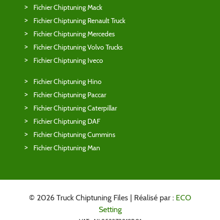
Fichier Chiptuning Mack
Fichier Chiptuning Renault Truck
Fichier Chiptuning Mercedes
Fichier Chiptuning Volvo Trucks
Fichier Chiptuning Iveco
Fichier Chiptuning Hino
Fichier Chiptuning Paccar
Fichier Chiptuning Caterpillar
Fichier Chiptuning DAF
Fichier Chiptuning Cummins
Fichier Chiptuning Man
© 2026 Truck Chiptuning Files | Réalisé par :
ECO
Setting