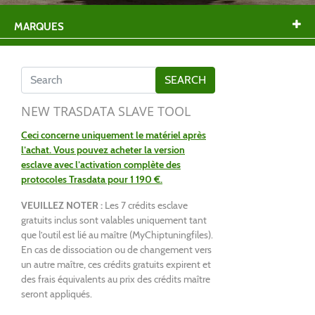
MARQUES
NEW TRASDATA SLAVE TOOL
Ceci concerne uniquement le matériel après
l’achat. Vous pouvez acheter la version
esclave avec l’activation complète des
protocoles Trasdata pour 1 190 €.
VEUILLEZ NOTER :
Les 7 crédits esclave
gratuits inclus sont valables uniquement tant
que l’outil est lié au maître (MyChiptuningfiles).
En cas de dissociation ou de changement vers
un autre maître, ces crédits gratuits expirent et
des frais équivalents au prix des crédits maître
seront appliqués.