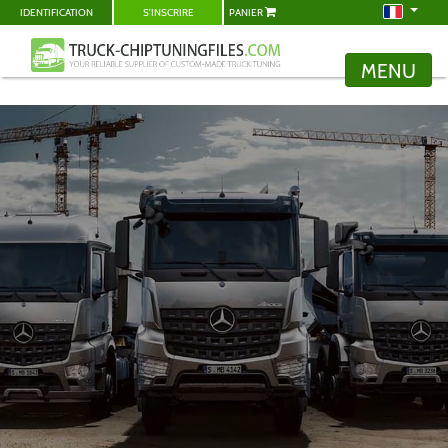
IDENTIFICATION
S'INSCRIRE
PANIER
MENU