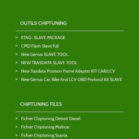
OUTILS CHIPTUNING
KTAG- SLAVE PACKAGE
CMD Flash Slave Full
New Genius SLAVE TOOL
NEW TRASDATA SLAVE TOOL
New Trasdata Position Frame Adapter KIT CAR/LCV
New Genius Car, Bike And LCV OBD Protocol Kit SLAVE
CHIPTUNING FILES
Fichier Chiptuning Detroit Diesel
Fichier Chiptuning Multicar
Fichier Chiptuning Scania