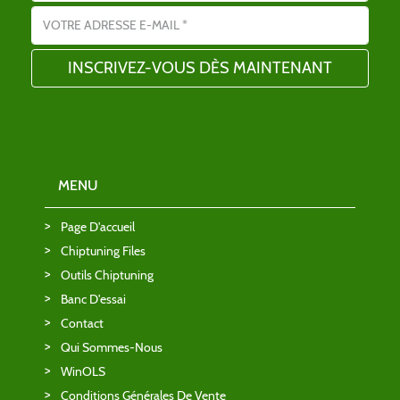
Adresse email
MENU
Page D'accueil
Chiptuning Files
Outils Chiptuning
Banc D'essai
Contact
Qui Sommes-Nous
WinOLS
Conditions Générales De Vente