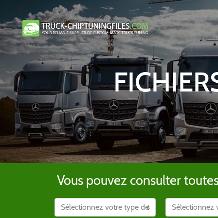
FICHIER
Vous pouvez consulter toutes l