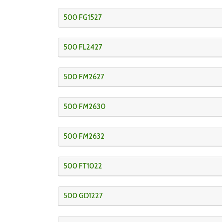
500 FG1527
500 FL2427
500 FM2627
500 FM2630
500 FM2632
500 FT1022
500 GD1227