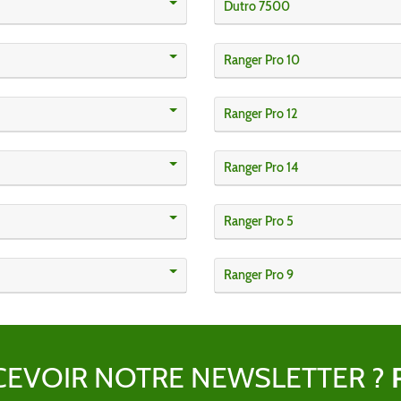
Dutro 7500
Ranger Pro 10
Ranger Pro 12
Ranger Pro 14
Ranger Pro 5
Ranger Pro 9
CEVOIR NOTRE NEWSLETTER ?