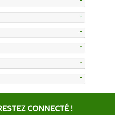
RESTEZ CONNECTÉ !