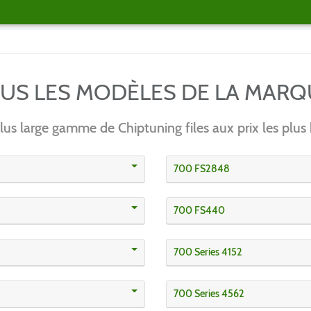
OUS LES MODÈLES DE LA MAR
lus large gamme de Chiptuning files aux prix les plus 
700 FS2848
700 FS440
700 Series 4152
700 Series 4562