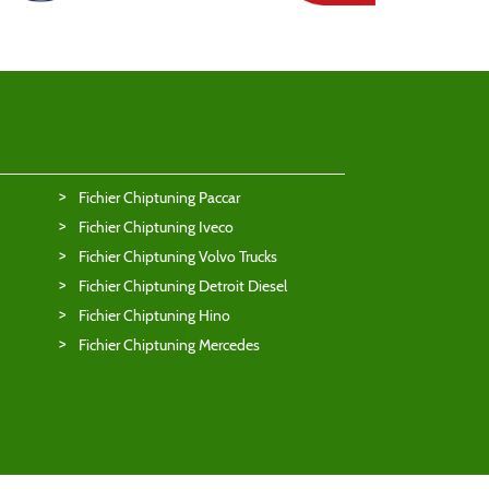
Fichier Chiptuning Paccar
Fichier Chiptuning Iveco
Fichier Chiptuning Volvo Trucks
Fichier Chiptuning Detroit Diesel
Fichier Chiptuning Hino
Fichier Chiptuning Mercedes