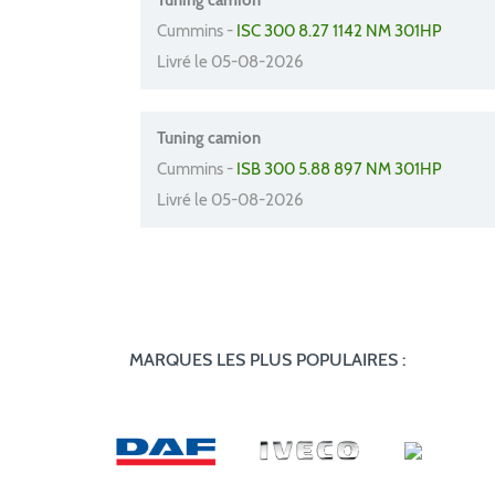
Tuning camion
Cummins -
ISC 300 8.27 1142 NM 301HP
Livré le 05-08-2026
Tuning camion
Cummins -
ISB 300 5.88 897 NM 301HP
Livré le 05-08-2026
MARQUES LES PLUS POPULAIRES :