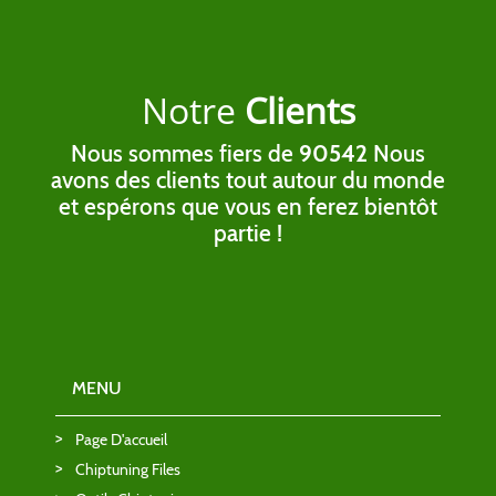
Notre
Clients
Nous sommes fiers de
90542
Nous
avons des clients tout autour du monde
et espérons que vous en ferez bientôt
partie !
MENU
Page D'accueil
Chiptuning Files