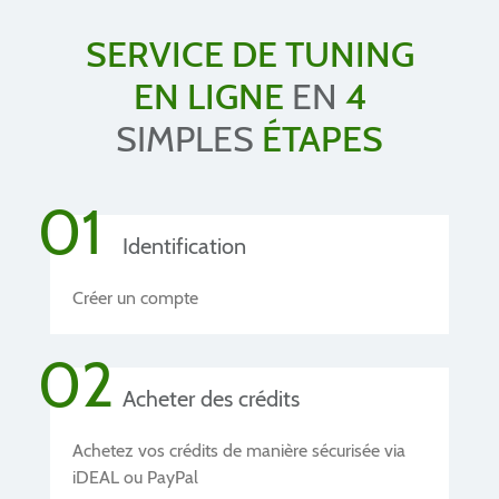
SERVICE DE TUNING
EN LIGNE
EN
4
SIMPLES
ÉTAPES
01
Identification
Créer un compte
02
Acheter des crédits
Achetez vos crédits de manière sécurisée via
iDEAL ou PayPal