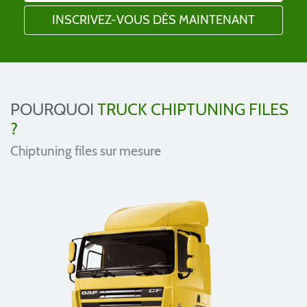
POURQUOI
TRUCK CHIPTUNING FILES
?
Chiptuning files sur mesure