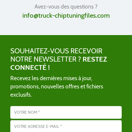
Avez-vous des questions ?
info@truck-chiptuningfiles.com
SOUHAITEZ-VOUS RECEVOIR
NOTRE NEWSLETTER ?
RESTEZ
CONNECTÉ !
Recevez les dernières mises à jour,
promotions, nouvelles offres et fichiers
exclusifs.
Nom
Adresse email