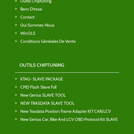
Outils Chiptuning
Banc D'essai
Contact
Qui Sommes-Nous
WinOLS
Conditions Générales De Vente
OUTILS CHIPTUNING
KTAG- SLAVE PACKAGE
CMD Flash Slave Full
New Genius SLAVE TOOL
NEW TRASDATA SLAVE TOOL
New Trasdata Position Frame Adapter KIT CAR/LCV
New Genius Car, Bike And LCV OBD Protocol Kit SLAVE