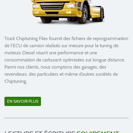
Truck Chiptuning Files fournit des fichiers de reprogrammation
de l’ECU de camion réalisés sur mesure pour le tuning de
moteurs Diesel visant une performance et une
consommation de carburant optimisées sur longue distance.
Parmi nos clients, nous comptons des garages, des
revendeurs, des particuliers et même d’autres sociétés de
Chiptuning.
EN SAVOIR PLUS