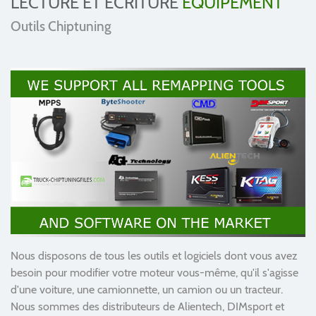
LECTURE ET ÉCRITURE
EQUIPEMENT
Outils Chiptuning
Nous disposons de tous les outils et logiciels dont vous avez
besoin pour modifier votre moteur vous-même, qu'il s'agisse
d'une voiture, une camionnette, un camion ou un tracteur.
Nous sommes des distributeurs de Alientech, DIMsport et