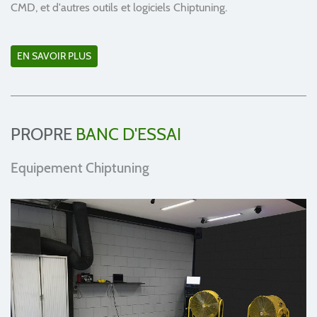
CMD, et d'autres outils et logiciels Chiptuning.
EN SAVOIR PLUS
PROPRE
BANC D'ESSAI
Equipement Chiptuning