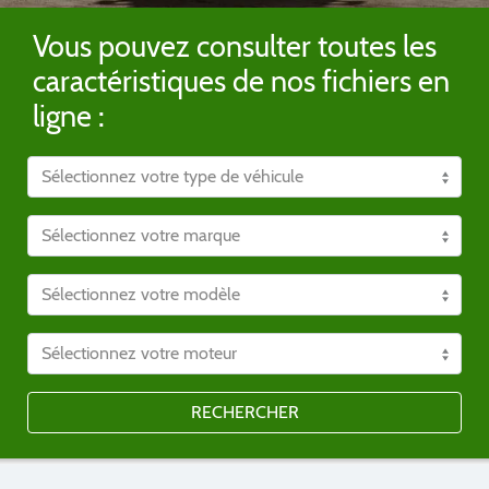
Vous pouvez consulter toutes les
caractéristiques de nos fichiers en
ligne :
RECHERCHER