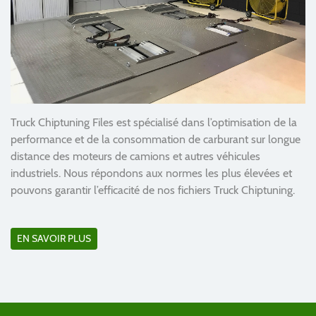
Truck Chiptuning Files est spécialisé dans l’optimisation de la
performance et de la consommation de carburant sur longue
distance des moteurs de camions et autres véhicules
industriels. Nous répondons aux normes les plus élevées et
pouvons garantir l’efficacité de nos fichiers Truck Chiptuning.
EN SAVOIR PLUS