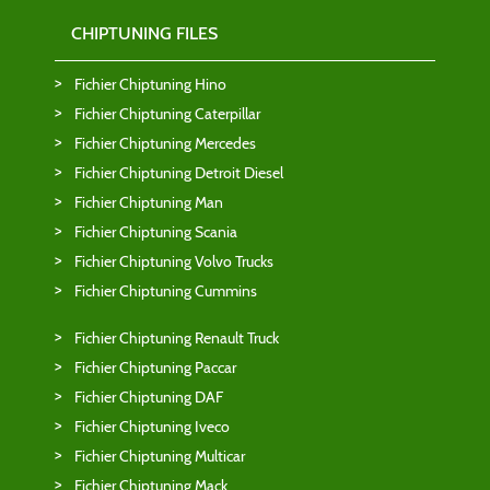
CHIPTUNING FILES
Fichier Chiptuning Hino
Fichier Chiptuning Caterpillar
Fichier Chiptuning Mercedes
Fichier Chiptuning Detroit Diesel
Fichier Chiptuning Man
Fichier Chiptuning Scania
Fichier Chiptuning Volvo Trucks
Fichier Chiptuning Cummins
Fichier Chiptuning Renault Truck
Fichier Chiptuning Paccar
Fichier Chiptuning DAF
Fichier Chiptuning Iveco
Fichier Chiptuning Multicar
Fichier Chiptuning Mack