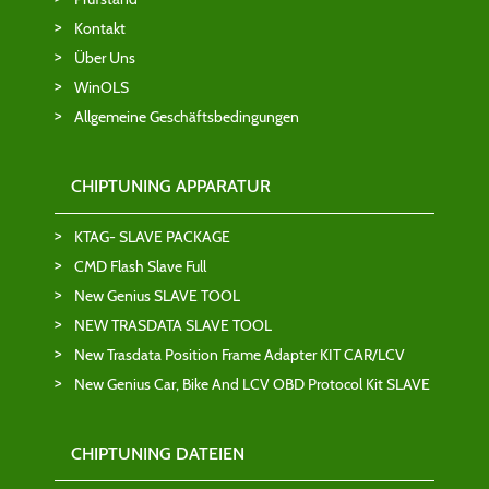
Kontakt
Über Uns
WinOLS
Allgemeine Geschäftsbedingungen
CHIPTUNING APPARATUR
KTAG- SLAVE PACKAGE
CMD Flash Slave Full
New Genius SLAVE TOOL
NEW TRASDATA SLAVE TOOL
New Trasdata Position Frame Adapter KIT CAR/LCV
New Genius Car, Bike And LCV OBD Protocol Kit SLAVE
CHIPTUNING DATEIEN