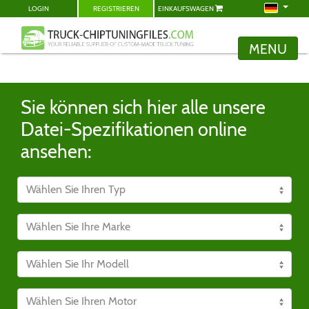
LOGIN
REGISTRIEREN
EINKAUFSWAGEN
MENU
Sie können sich hier alle unsere
Datei-Spezifikationen online
ansehen: