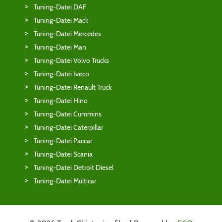
Tuning-Datei DAF
Tuning-Datei Mack
Tuning-Datei Mercedes
Tuning-Datei Man
Tuning-Datei Volvo Trucks
Tuning-Datei Iveco
Tuning-Datei Renault Truck
Tuning-Datei Hino
Tuning-Datei Cummins
Tuning-Datei Caterpillar
Tuning-Datei Paccar
Tuning-Datei Scania
Tuning-Datei Detroit Diesel
Tuning-Datei Multicar