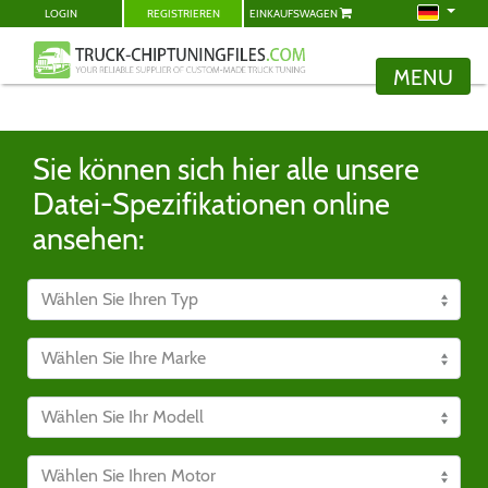
LOGIN
REGISTRIEREN
EINKAUFSWAGEN
MENU
Sie können sich hier alle unsere
Datei-Spezifikationen online
ansehen: