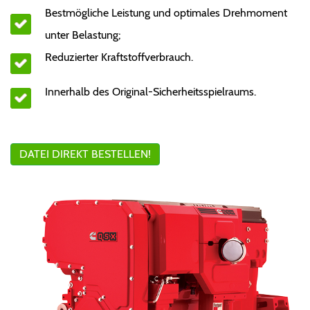
Bestmögliche Leistung und optimales Drehmoment
unter Belastung;
Reduzierter Kraftstoffverbrauch.
Innerhalb des Original-Sicherheitsspielraums.
DATEI DIREKT BESTELLEN!