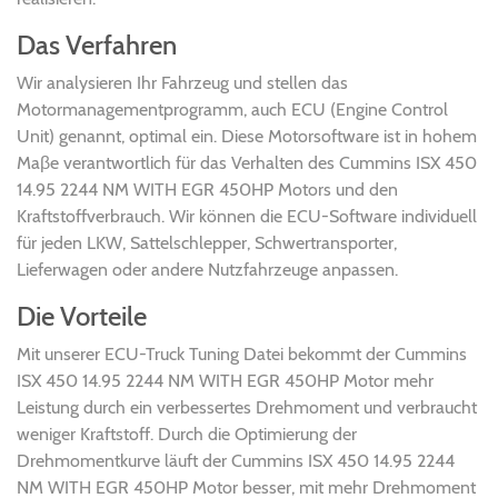
Das Verfahren
Wir analysieren Ihr Fahrzeug und stellen das
Motormanagementprogramm, auch ECU (Engine Control
Unit) genannt, optimal ein. Diese Motorsoftware ist in hohem
Maβe verantwortlich für das Verhalten des Cummins ISX 450
14.95 2244 NM WITH EGR 450HP Motors und den
Kraftstoffverbrauch. Wir können die ECU-Software individuell
für jeden LKW, Sattelschlepper, Schwertransporter,
Lieferwagen oder andere Nutzfahrzeuge anpassen.
Die Vorteile
Mit unserer ECU-Truck Tuning Datei bekommt der Cummins
ISX 450 14.95 2244 NM WITH EGR 450HP Motor mehr
Leistung durch ein verbessertes Drehmoment und verbraucht
weniger Kraftstoff. Durch die Optimierung der
Drehmomentkurve läuft der Cummins ISX 450 14.95 2244
NM WITH EGR 450HP Motor besser, mit mehr Drehmoment