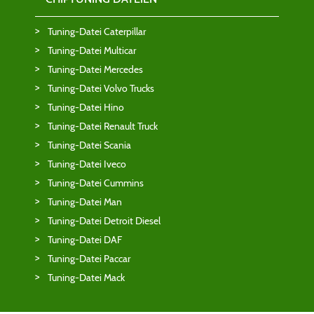
Tuning-Datei Caterpillar
Tuning-Datei Multicar
Tuning-Datei Mercedes
Tuning-Datei Volvo Trucks
Tuning-Datei Hino
Tuning-Datei Renault Truck
Tuning-Datei Scania
Tuning-Datei Iveco
Tuning-Datei Cummins
Tuning-Datei Man
Tuning-Datei Detroit Diesel
Tuning-Datei DAF
Tuning-Datei Paccar
Tuning-Datei Mack