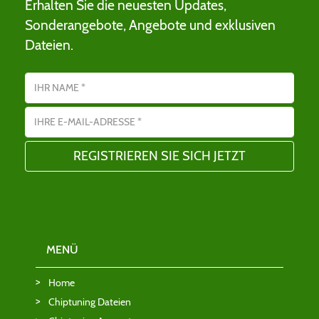
Erhalten Sie die neuesten Updates,
Sonderangebote, Angebote und exklusiven
Dateien.
Name
E-Mail-Adresse
MENÜ
Home
Chiptuning Dateien