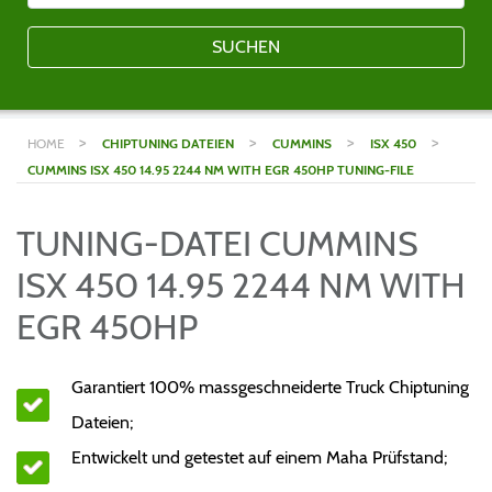
SUCHEN
>
>
>
>
HOME
CHIPTUNING DATEIEN
CUMMINS
ISX 450
CUMMINS ISX 450 14.95 2244 NM WITH EGR 450HP TUNING-FILE
TUNING-DATEI CUMMINS
ISX 450 14.95 2244 NM WITH
EGR 450HP
Garantiert 100% massgeschneiderte Truck Chiptuning
Dateien;
Entwickelt und getestet auf einem Maha Prüfstand;