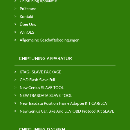
Chiptuning Apparatur
Prüfstand
Kontakt
Über Uns
WinOLS
Allgemeine Geschäftsbedingungen
CHIPTUNING APPARATUR
KTAG- SLAVE PACKAGE
CMD Flash Slave Full
New Genius SLAVE TOOL
NEW TRASDATA SLAVE TOOL
New Trasdata Position Frame Adapter KIT CAR/LCV
New Genius Car, Bike And LCV OBD Protocol Kit SLAVE
CHIPTUNING DATEIEN