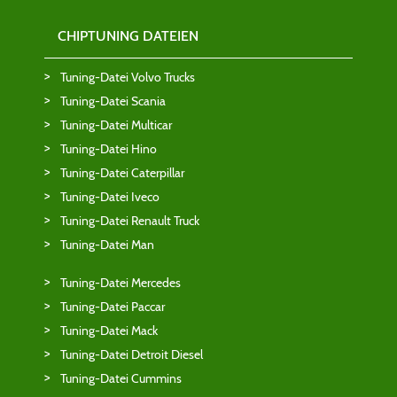
CHIPTUNING DATEIEN
Tuning-Datei Volvo Trucks
Tuning-Datei Scania
Tuning-Datei Multicar
Tuning-Datei Hino
Tuning-Datei Caterpillar
Tuning-Datei Iveco
Tuning-Datei Renault Truck
Tuning-Datei Man
Tuning-Datei Mercedes
Tuning-Datei Paccar
Tuning-Datei Mack
Tuning-Datei Detroit Diesel
Tuning-Datei Cummins