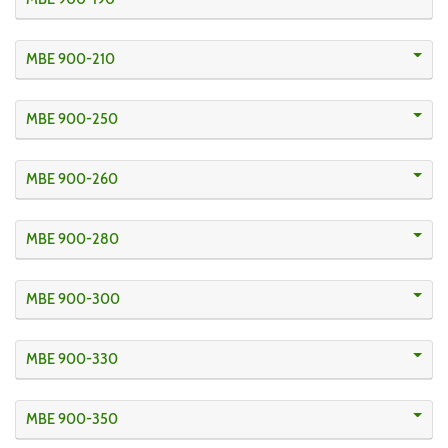
MBE 900-210
MBE 900-250
MBE 900-260
MBE 900-280
MBE 900-300
MBE 900-330
MBE 900-350