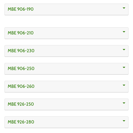
MBE 906-190
MBE 906-210
MBE 906-230
MBE 906-250
MBE 906-260
MBE 926-250
MBE 926-280