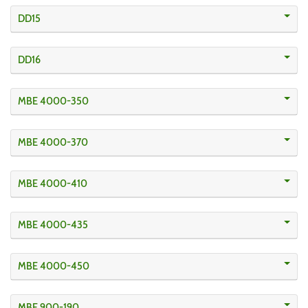
DD15
DD16
MBE 4000-350
MBE 4000-370
MBE 4000-410
MBE 4000-435
MBE 4000-450
MBE 900-190