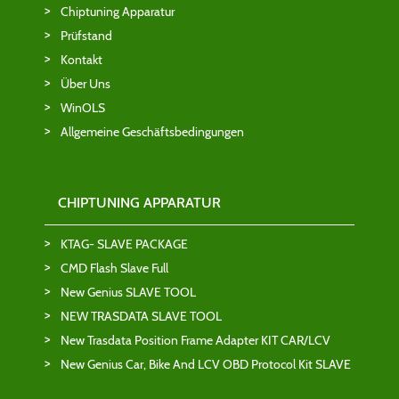
Chiptuning Apparatur
Prüfstand
Kontakt
Über Uns
WinOLS
Allgemeine Geschäftsbedingungen
CHIPTUNING APPARATUR
KTAG- SLAVE PACKAGE
CMD Flash Slave Full
New Genius SLAVE TOOL
NEW TRASDATA SLAVE TOOL
New Trasdata Position Frame Adapter KIT CAR/LCV
New Genius Car, Bike And LCV OBD Protocol Kit SLAVE