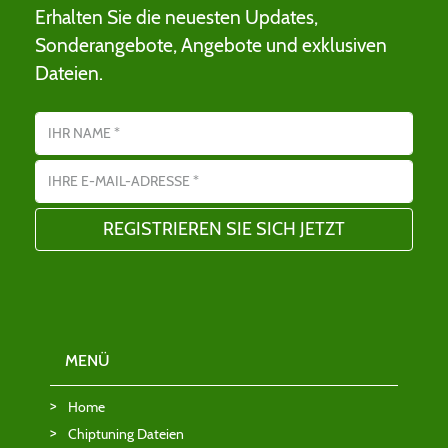
Erhalten Sie die neuesten Updates,
Sonderangebote, Angebote und exklusiven
Dateien.
Name
E-Mail-Adresse
MENÜ
Home
Chiptuning Dateien