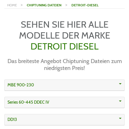
>
>
HOME
CHIPTUNING DATEIEN
DETROIT-DIESEL
SEHEN SIE HIER ALLE
MODELLE DER MARKE
DETROIT DIESEL
Das breiteste Angebot Chiptuning Dateien zum
niedrigsten Preis!
MBE 900-230
Series 60-445 DDEC IV
DD13