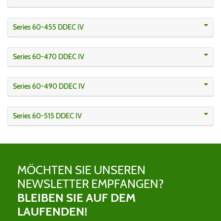
Series 60-455 DDEC IV
Series 60-470 DDEC IV
Series 60-490 DDEC IV
Series 60-515 DDEC IV
MÖCHTEN SIE UNSEREN
NEWSLETTER EMPFANGEN?
BLEIBEN SIE AUF DEM
LAUFENDEN!