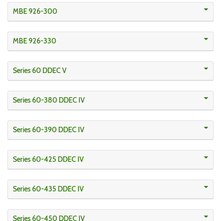
MBE 926-300
MBE 926-330
Series 60 DDEC V
Series 60-380 DDEC IV
Series 60-390 DDEC IV
Series 60-425 DDEC IV
Series 60-435 DDEC IV
Series 60-450 DDEC IV