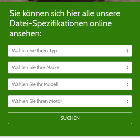
Sie können sich hier alle unsere
Datei-Spezifikationen online
ansehen:
SUCHEN