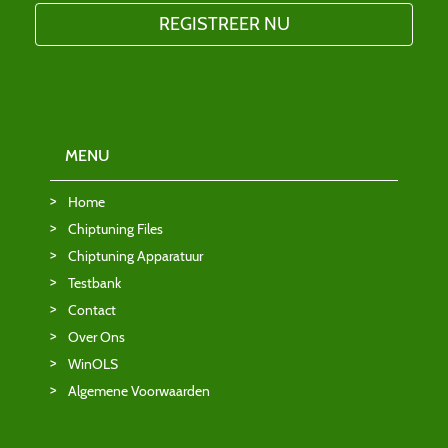
MENU
Home
Chiptuning Files
Chiptuning Apparatuur
Testbank
Contact
Over Ons
WinOLS
Algemene Voorwaarden