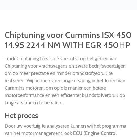
Chiptuning voor Cummins ISX 450
14.95 2244 NM WITH EGR 450HP
Truck Chiptuning files is dé specialist op het gebied van
Chiptuning voor vrachtwagens en zware bedrijfsvoertuigen
om zo meer prestatie en minder brandstofgebruik te
realiseren. Wij hebben jarenlange ervaring in het tunen van
Cummins motoren, om op die manier een betere
motorperformance en een efficiënter brandstofverbruik op
lange afstanden te behalen.
Het proces
Door uw voertuig te analyseren kunnen wij het programma
van het motormanagement, ook
ECU (Engine Control