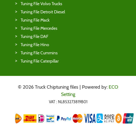
Tuning File Volvo Trucks
Tuning File Detroit Diesel
Tuning File Mack
Tuning File Mercedes
Tuning File DAF
Tuning File Hino
Tuning File Cummins
Tuning File Caterpillar
© 2026 Truck Chiptuning files | Powered by:
ECO
Setting
VAT : NL853273819B01