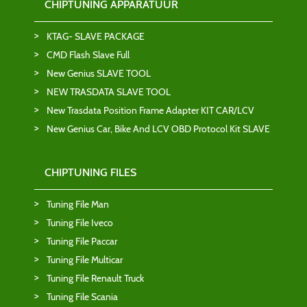
CHIPTUNING APPARATUUR
KTAG- SLAVE PACKAGE
CMD Flash Slave Full
New Genius SLAVE TOOL
NEW TRASDATA SLAVE TOOL
New Trasdata Position Frame Adapter KIT CAR/LCV
New Genius Car, Bike And LCV OBD Protocol Kit SLAVE
CHIPTUNING FILES
Tuning File Man
Tuning File Iveco
Tuning File Paccar
Tuning File Multicar
Tuning File Renault Truck
Tuning File Scania