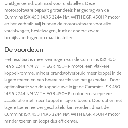
Unit)
genoemd, optimaal voor u afstellen. Deze
motorsoftware bepaalt grotendeels het gedrag van de
Cummins ISX 450 14.95 2244 NM WITH EGR 450HP motor
en het verbruik. Wij kunnen de motorsoftware voor elke
vrachtwagen, bestelwagen, truck of andere zware
bedrijfsvoertuigen op maat instellen.
De voordelen
Het resultaat is meer vermogen van de Cummins ISX 450
14.95 2244 NM WITH EGR 450HP motor, een vlakkere
koppelkromme, minder brandstofverbruik, meer koppel in de
lagere toeren en een betere reactie van het gaspedaal. Door
optimalisatie van de koppelcurve krijgt de Cummins ISX 450
14.95 2244 NM WITH EGR 450HP motor een soepelere
acceleratie met meer koppel in lagere toeren. Doordat er met
lagere toeren eerder geschakeld kan worden, draait de
Cummins ISX 450 14.95 2244 NM WITH EGR 450HP motor
minder toeren en loopt dus efficiënter.