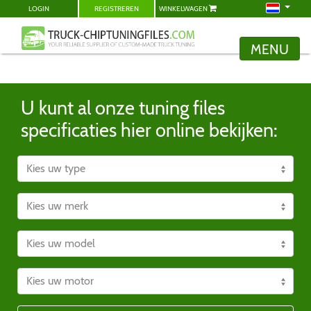
LOGIN
REGISTREREN
WINKELWAGEN
MENU
U kunt al onze tuning files
specificaties hier online bekijken: