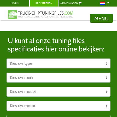
LOGIN
REGISTREREN
WINKELWAGEN
MENU
U kunt al onze tuning files
specificaties hier online bekijken: