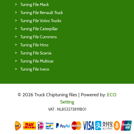
Tuning File Mack
Tuning File Renault Truck
Tuning File Volvo Trucks
Tuning File Caterpillar
Tuning File Cummins
Tuning File Hino
Tuning File Scania
Tuning File Multicar
Tuning File Iveco
© 2026 Truck Chiptuning files | Powered by:
ECO
Setting
VAT : NL853273819B01