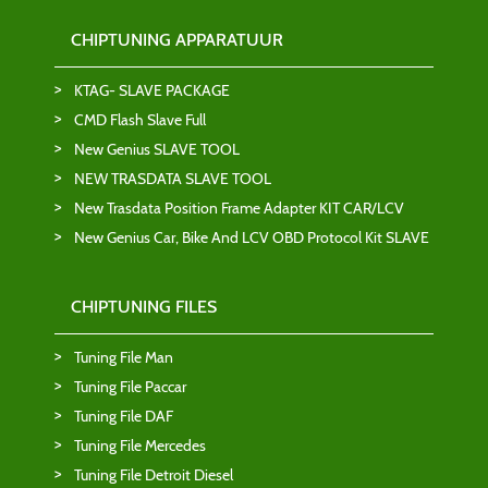
CHIPTUNING APPARATUUR
KTAG- SLAVE PACKAGE
CMD Flash Slave Full
New Genius SLAVE TOOL
NEW TRASDATA SLAVE TOOL
New Trasdata Position Frame Adapter KIT CAR/LCV
New Genius Car, Bike And LCV OBD Protocol Kit SLAVE
CHIPTUNING FILES
Tuning File Man
Tuning File Paccar
Tuning File DAF
Tuning File Mercedes
Tuning File Detroit Diesel