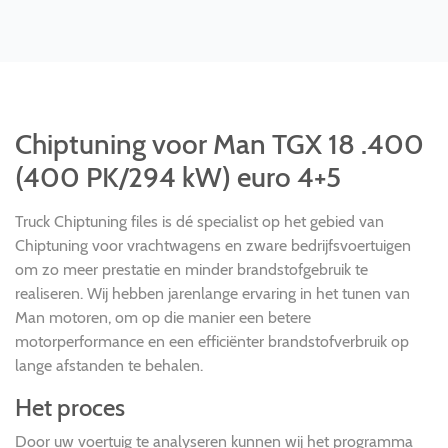
Chiptuning voor Man TGX 18 .400
(400 PK/294 kW) euro 4+5
Truck Chiptuning files is dé specialist op het gebied van
Chiptuning voor vrachtwagens en zware bedrijfsvoertuigen
om zo meer prestatie en minder brandstofgebruik te
realiseren. Wij hebben jarenlange ervaring in het tunen van
Man motoren, om op die manier een betere
motorperformance en een efficiënter brandstofverbruik op
lange afstanden te behalen.
Het proces
Door uw voertuig te analyseren kunnen wij het programma