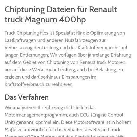
Chiptuning Dateien für Renault
truck Magnum 400hp
Truck Chiptuning files ist Spezialist für die Optimierung von
Lastkraftwagen und anderen Nutzfahrzeugen zur
Verbesserung der Leistung und des Kraftstoffverbrauchs auf
langen Entfernungen. Wir verfügen über jahrelange Erfahrung
auf dem Gebiet von Chiptuning von Renault truck Motoren,
um auf diese Weise mehr Leistung, auch bei Belastung, zu
erzielen und darüberhinaus Einsparungen im
Kraftstoffverbrauch zu realisieren.
Das Verfahren
Wir analysieren Ihr Fahrzeug und stellen das
Motormanagementprogramm, auch ECU (Engine Control
Unit) genannt, optimal ein. Diese Motorsoftware ist in hohem
Maβe verantwortlich für das Verhalten des Renault truck
Magnum 400hp Motors und den Kraftstoffverbrauch. Wir