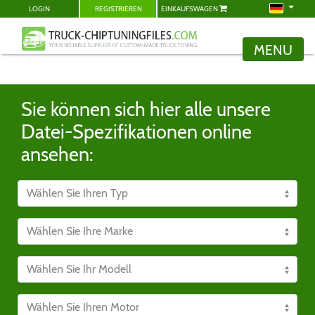
LOGIN
REGISTRIEREN
EINKAUFSWAGEN
MENU
Sie können sich hier alle unsere
Datei-Spezifikationen online
ansehen: