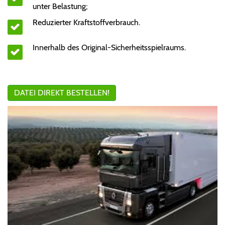
unter Belastung;
Reduzierter Kraftstoffverbrauch.
Innerhalb des Original-Sicherheitsspielraums.
DATEI DIREKT BESTELLEN!