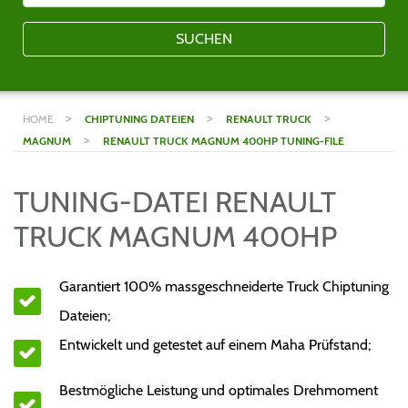
SUCHEN
>
>
>
HOME
CHIPTUNING DATEIEN
RENAULT TRUCK
>
MAGNUM
RENAULT TRUCK MAGNUM 400HP TUNING-FILE
TUNING-DATEI RENAULT
TRUCK MAGNUM 400HP
Garantiert 100% massgeschneiderte Truck Chiptuning
Dateien;
Entwickelt und getestet auf einem Maha Prüfstand;
Bestmögliche Leistung und optimales Drehmoment