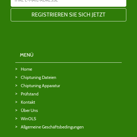
MENÜ
Home
Chiptuning Dateien
Chiptuning Apparatur
Prüfstand
Kontakt
Über Uns
WinOLS
Allgemeine Geschäftsbedingungen