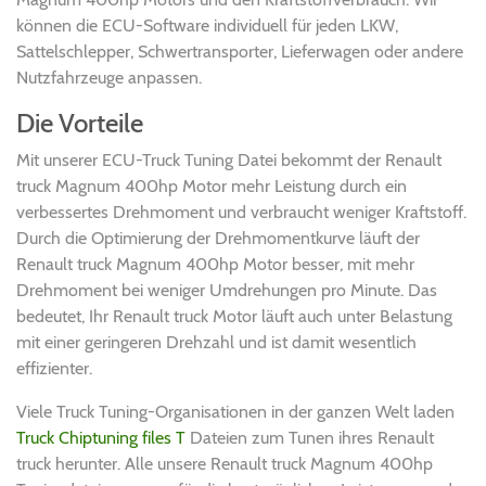
können die ECU-Software individuell für jeden LKW,
Sattelschlepper, Schwertransporter, Lieferwagen oder andere
Nutzfahrzeuge anpassen.
Die Vorteile
Mit unserer ECU-Truck Tuning Datei bekommt der Renault
truck Magnum 400hp Motor mehr Leistung durch ein
verbessertes Drehmoment und verbraucht weniger Kraftstoff.
Durch die Optimierung der Drehmomentkurve läuft der
Renault truck Magnum 400hp Motor besser, mit mehr
Drehmoment bei weniger Umdrehungen pro Minute. Das
bedeutet, Ihr Renault truck Motor läuft auch unter Belastung
mit einer geringeren Drehzahl und ist damit wesentlich
effizienter.
Viele Truck Tuning-Organisationen in der ganzen Welt laden
Truck Chiptuning files T
Dateien zum Tunen ihres Renault
truck herunter. Alle unsere Renault truck Magnum 400hp