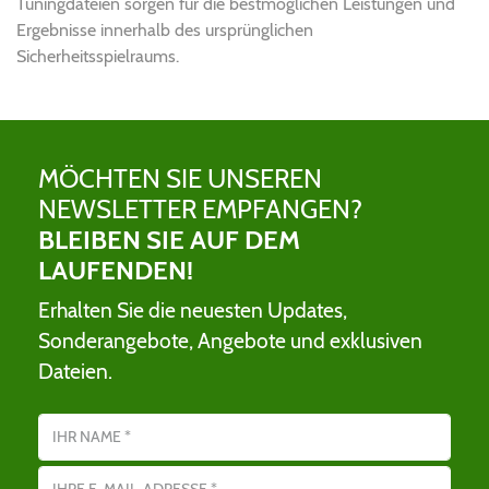
Tuningdateien sorgen für die bestmöglichen Leistungen und
Ergebnisse innerhalb des ursprünglichen
Sicherheitsspielraums.
MÖCHTEN SIE UNSEREN
NEWSLETTER EMPFANGEN?
BLEIBEN SIE AUF DEM
LAUFENDEN!
Erhalten Sie die neuesten Updates,
Sonderangebote, Angebote und exklusiven
Dateien.
Name
E-Mail-Adresse