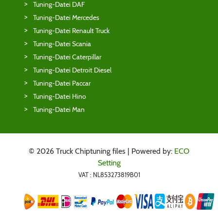
Tuning-Datei DAF
Tuning-Datei Mercedes
Tuning-Datei Renault Truck
Tuning-Datei Scania
Tuning-Datei Caterpillar
Tuning-Datei Detroit Diesel
Tuning-Datei Paccar
Tuning-Datei Hino
Tuning-Datei Man
© 2026 Truck Chiptuning files | Powered by:
ECO
Setting
VAT : NL853273819B01