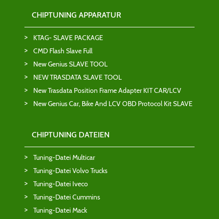
CHIPTUNING APPARATUR
KTAG- SLAVE PACKAGE
CMD Flash Slave Full
New Genius SLAVE TOOL
NEW TRASDATA SLAVE TOOL
New Trasdata Position Frame Adapter KIT CAR/LCV
New Genius Car, Bike And LCV OBD Protocol Kit SLAVE
CHIPTUNING DATEIEN
Tuning-Datei Multicar
Tuning-Datei Volvo Trucks
Tuning-Datei Iveco
Tuning-Datei Cummins
Tuning-Datei Mack