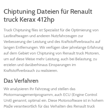
Chiptuning Dateien für Renault
truck Kerax 412hp
Truck Chiptuning files ist Spezialist für die Optimierung von
Lastkraftwagen und anderen Nutzfahrzeugen zur
Verbesserung der Leistung und des Kraftstoffverbrauchs auf
langen Entfernungen. Wir verfügen über jahrelange Erfahrung
auf dem Gebiet von Chiptuning von Renault truck Motoren,
um auf diese Weise mehr Leistung, auch bei Belastung, zu
erzielen und darüberhinaus Einsparungen im
Kraftstoffverbrauch zu realisieren.
Das Verfahren
Wir analysieren Ihr Fahrzeug und stellen das
Motormanagementprogramm, auch ECU (Engine Control
Unit) genannt, optimal ein. Diese Motorsoftware ist in hohem
Maβe verantwortlich für das Verhalten des Renault truck