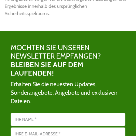
Ergebnisse innerhalb des ursprünglichen
Sicherheitsspielraums.
MÖCHTEN SIE UNSEREN
NEWSLETTER EMPFANGEN?
BLEIBEN SIE AUF DEM
LAUFENDEN!
Erhalten Sie die neuesten Updates,
Sonderangebote, Angebote und exklusiven
Dateien.
Name
E-Mail-Adresse