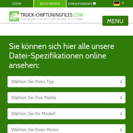
LOGIN
REGISTRIEREN
EINKAUFSWAGEN
MENU
Sie können sich hier alle unsere
Datei-Spezifikationen online
ansehen: