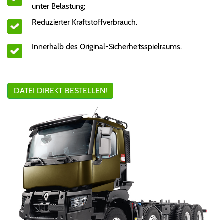
unter Belastung;
Reduzierter Kraftstoffverbrauch.
Innerhalb des Original-Sicherheitsspielraums.
DATEI DIREKT BESTELLEN!