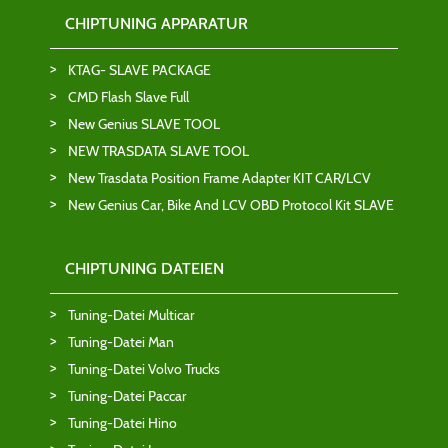
CHIPTUNING APPARATUR
KTAG- SLAVE PACKAGE
CMD Flash Slave Full
New Genius SLAVE TOOL
NEW TRASDATA SLAVE TOOL
New Trasdata Position Frame Adapter KIT CAR/LCV
New Genius Car, Bike And LCV OBD Protocol Kit SLAVE
CHIPTUNING DATEIEN
Tuning-Datei Multicar
Tuning-Datei Man
Tuning-Datei Volvo Trucks
Tuning-Datei Paccar
Tuning-Datei Hino