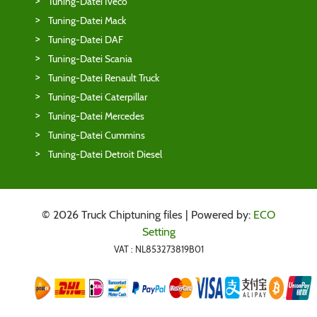
Tuning-Datei Iveco
Tuning-Datei Mack
Tuning-Datei DAF
Tuning-Datei Scania
Tuning-Datei Renault Truck
Tuning-Datei Caterpillar
Tuning-Datei Mercedes
Tuning-Datei Cummins
Tuning-Datei Detroit Diesel
© 2026 Truck Chiptuning files | Powered by:
ECO
Setting
VAT : NL853273819B01