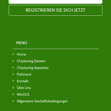
MENÜ
Home
Chiptuning Dateien
Chiptuning Apparatur
Prüfstand
Kontakt
Über Uns
WinOLS
Allgemeine Geschäftsbedingungen