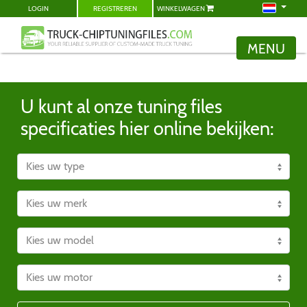
LOGIN
REGISTREREN
WINKELWAGEN
MENU
U kunt al onze tuning files
specificaties hier online bekijken: