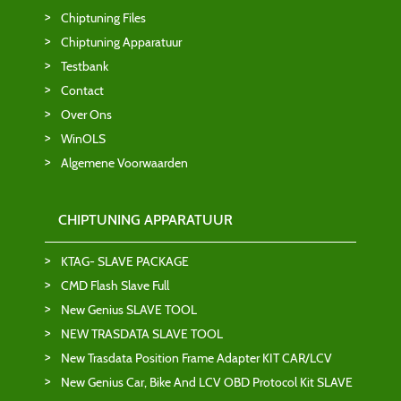
Chiptuning Files
Chiptuning Apparatuur
Testbank
Contact
Over Ons
WinOLS
Algemene Voorwaarden
CHIPTUNING APPARATUUR
KTAG- SLAVE PACKAGE
CMD Flash Slave Full
New Genius SLAVE TOOL
NEW TRASDATA SLAVE TOOL
New Trasdata Position Frame Adapter KIT CAR/LCV
New Genius Car, Bike And LCV OBD Protocol Kit SLAVE