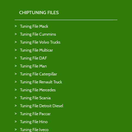
CHIPTUNING FILES
Tuning File Mack
Tuning File Cummins
Tuning File Volvo Trucks
Tuning File Multicar
Tuning File DAF
Tuning File Man
Tuning File Caterpillar
Tuning File Renault Truck
Tuning File Mercedes
Tuning File Scania
Tuning File Detroit Diesel
Tuning File Paccar
Tuning File Hino
Tuning File Iveco