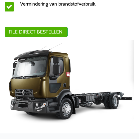
Vermindering van brandstofverbruik.
FILE DIRECT BESTELLEN!