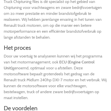
Truck Chiptuning files is dé specialist op het gebied van
Chiptuning voor vrachtwagens en zware bedrijfsvoertuigen
om zo meer prestatie en minder brandstofgebruik te
realiseren. Wij hebben jarenlange ervaring in het tunen van
Renault truck motoren, om op die manier een betere
motorperformance en een efficiënter brandstofverbruik op
lange afstanden te behalen.
Het proces
Door uw voertuig te analyseren kunnen wij het programma
van het motormanagement, ook
ECU (Engine Control
Unit)
genoemd, optimaal voor u afstellen. Deze
motorsoftware bepaalt grotendeels het gedrag van de
Renault truck Midlum 240hp DXI-7 motor en het verbruik. Wij
kunnen de motorsoftware voor elke vrachtwagen,
bestelwagen, truck of andere zware bedrijfsvoertuigen op
maat instellen.
De voordelen