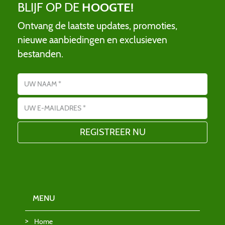
BLIJF OP DE
HOOGTE!
Ontvang de laatste updates, promoties,
nieuwe aanbiedingen en exclusieven
bestanden.
Name
E-mailadres
MENU
Home